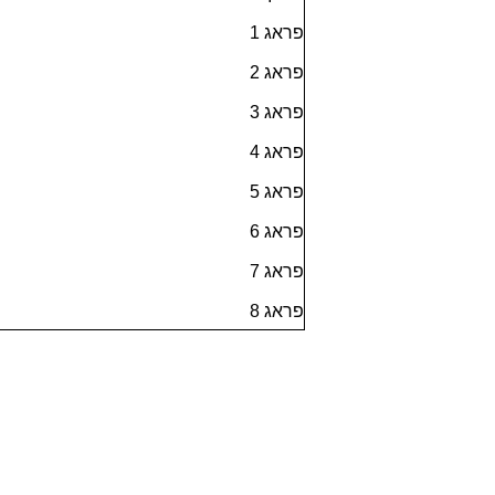
פראג 1
פראג 2
פראג 3
פראג 4
פראג 5
פראג 6
פראג 7
פראג 8