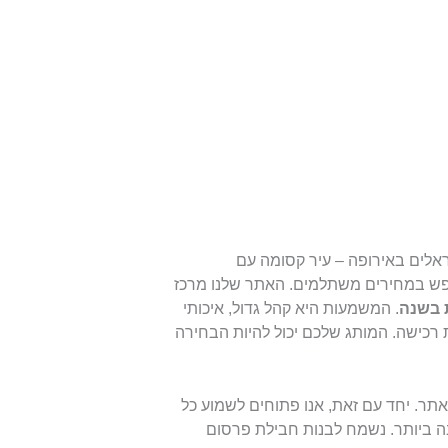
אלים באירופה – עיר קסומה עם
ונופש במחירים משתלמים. האתר שלנו מרכז
. המשמעות היא קהל גדול, איכותי
רכישה. המותג שלכם יכול להיות הבחירה
ר. יחד עם זאת, אנו פתוחים לשמוע כל
בה ביותר. נשמח לבנות חבילת פרסום