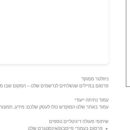
ניוזלטר ממוקד
פרסום במיילים שנשלחים לנרשמים שלנו – המקום שבו מ
עמוד נחיתה ייעודי
עמוד באתר שלנו המוקדש כולו לעסק שלכם: מידע, תמונות, 
שיתופי פעולה דיגיטליים נוספים
פרסום בעמודי פייסבוק/אינסטגרם שלנו