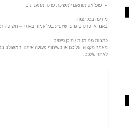
פופ־אפ מותאם למשיכת פרטי מתעניינים
מודעה בכל עמוד
באנר או פרסום גרפי שיופיע בכל עמוד באתר – חשיפה רצי
כתבות ממומנות / תוכן נייטיב
מאמר מקצועי עליכם או בשיתוף פעולה איתנו, המשולב במ
לאתר שלכם.