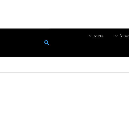
טייל
מידע