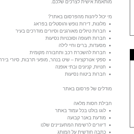
מותאמת אישית לצרכים שלכם.
מי יכול ליהנות מהפרסום באתר?
מלונות, דירות נופש והוסטלים בפראג
חברות טיולים מאורגנים וסיורים מודרכים בעיר
חברות תעופה וסוכנויות נסיעות
מסעדות, ברים וחיי לילה
חברות להשכרת רכב ותחבורה מקומית
ספקי אטרקציות – שיט בנהר, מופעי תרבות, סיורי בירה
חנויות, קניונים ובתי אופנה
חברות ביטוח נסיעות
מודלים של פרסום באתר
חבילת חסות מלאה
לוגו בולט בכל עמוד באתר
מודעת באנר קבועה
דיוורים לרשימת המתעניינים שלנו
כתבה חודשית על המותג