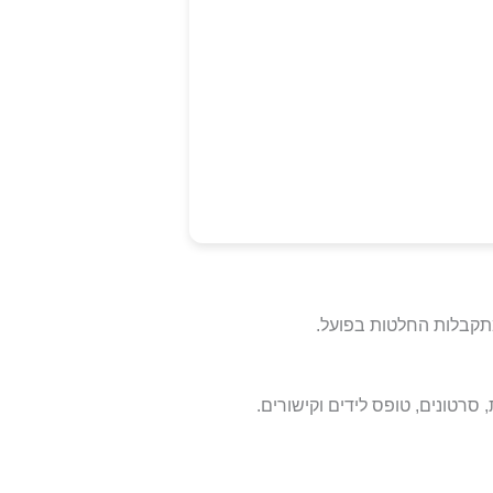
תקבלות החלטות בפועל.
סרטונים, טופס לידים וקישורים.