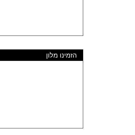
הזמינו מלון