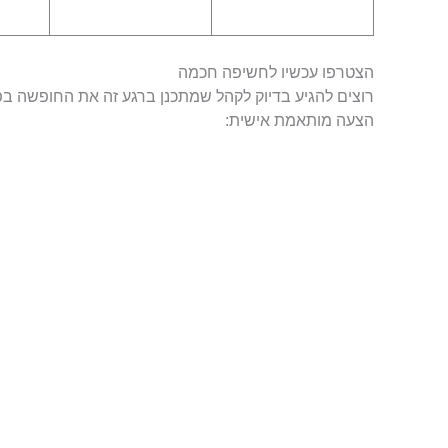
הצטרפו עכשיו לחשיפה חכמה
רוצים להגיע בדיוק לקהל שמתכנן ברגע זה את החופשה בפ
הצעה מותאמת אישית: