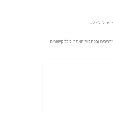
פה לכל גולש.
דריכים ובכתבות האתר, כולל קישורים