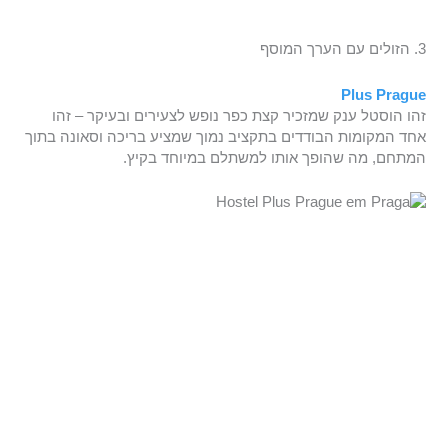
3. הזולים עם הערך המוסף
Plus Prague
זהו הוסטל ענק שמזכיר קצת כפר נופש לצעירים ובעיקר – זהו
אחד המקומות הבודדים בתקציב נמוך שמציע בריכה וסאונה בתוך
המתחם, מה שהופך אותו למשתלם במיוחד בקיץ.