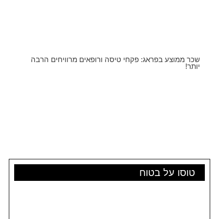
שכר ממוצע בפראג: פקחי טיסה ורופאים מרוויחים הרבה
יותר!
טוסו על בטוח