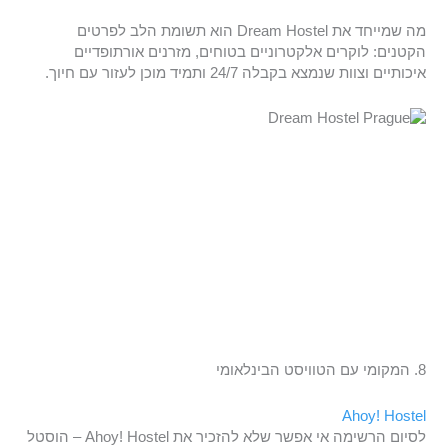
מה שמייחד את Dream Hostel הוא תשומת הלב לפרטים
הקטנים: לוקרים אלקטרוניים בטוחים, מזרנים אורתופדיים
איכותיים וצוות שנמצא בקבלה 24/7 ותמיד מוכן לעזור עם חיוך.
8. המקומי עם הטוויסט הבינלאומי
Ahoy! Hostel
לסיום הרשימה אי אפשר שלא להזכיר את Ahoy! Hostel – הוסטל