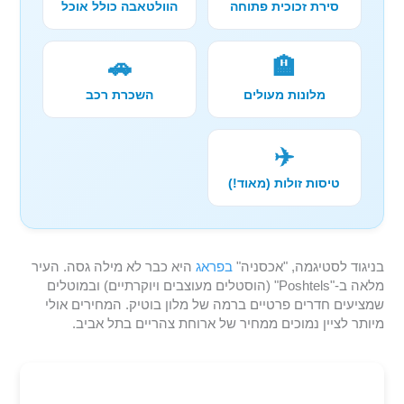
סירת זכוכית פתוחה
הוולטאבה כולל אוכל
🚗
🏨
מלונות מעולים
השכרת רכב
✈️
טיסות זולות (מאוד!)
בניגוד לסטיגמה, "אכסניה"
בפראג
היא כבר לא מילה גסה. העיר
מלאה ב-"Poshtels" (הוסטלים מעוצבים ויוקרתיים) ובמוטלים
שמציעים חדרים פרטיים ברמה של מלון בוטיק. המחירים אולי
מיותר לציין נמוכים ממחיר של ארוחת צהריים בתל אביב.