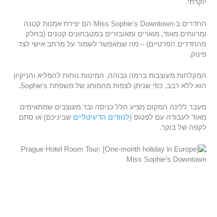
יוקרתי.
החדרים ב-Miss Sophie's Downtown הם יצירת אמנות קטנה
ומרווחים מאוד, מוארים ומאובזרים במטבחונים קטנים (בחלק
מהחדרים הפרטיים) – מה שמאפשר לשמור על מרחב אישי לצד
פינוק.
המקלחות מעוצבות ברמה גבוהה, המיטות נוחות להפליא והניקיון
הוא ללא רבב, כפי שניתן לצפות מהמותג של משפחת Sophie's.
מעבר ללינה המקום מציע חלל כניסה ובר מעוצבים שמתאימים
מאוד לעבודה עם לפטופ (
לנוודים הדיגיטליים
שביניכם) או סתם
לקפה של בוקר.