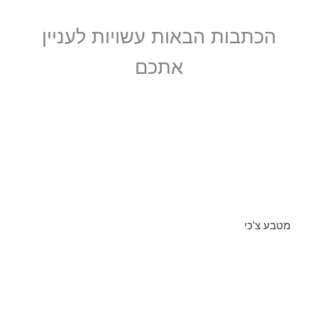
הכתבות הבאות עשויות לעניין
אתכם
מטבע צ'כי