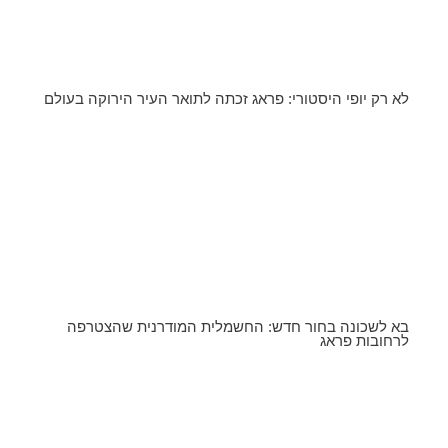
לא רק יופי היסטורי: פראג זכתה לתואר העיר הירוקה בעולם
בא לשכונה בחור חדש: החשמלית המודרנית שהצטרפה
לרחובות פראג