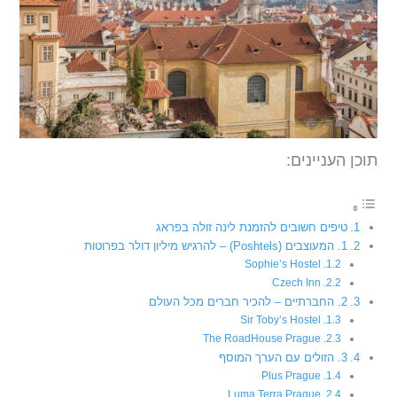
תוכן העניינים:
טיפים חשובים להזמנת לינה זולה בפראג
1. המעוצבים (Poshtels) – להרגיש מיליון דולר בפרוטות
Sophie’s Hostel
Czech Inn
2. החברתיים – להכיר חברים מכל העולם
Sir Toby’s Hostel
The RoadHouse Prague
3. הזולים עם הערך המוסף
Plus Prague
Luma Terra Prague