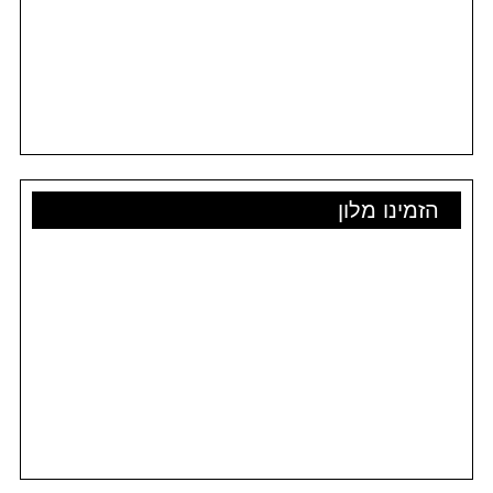
הזמינו מלון