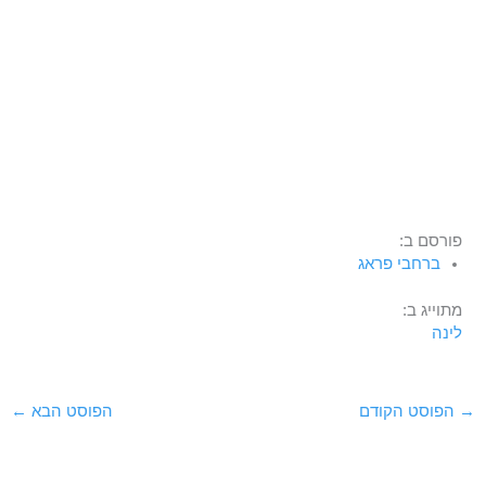
פורסם ב:
ברחבי פראג
מתוייג ב:
לינה
→
הפוסט הקודם
הפוסט הבא
←