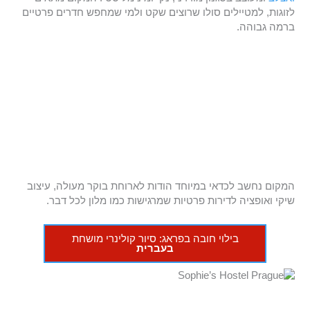
לזוגות, למטיילים סולו שרוצים שקט ולמי שמחפש חדרים פרטיים
ברמה גבוהה.
המקום נחשב לכדאי במיוחד הודות לארוחת בוקר מעולה, עיצוב
שיקי ואופציה לדירות פרטיות שמרגישות כמו מלון לכל דבר.
בילוי חובה בפראג: סיור קולינרי מושחת
בעברית