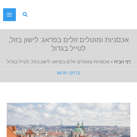
ילוג
תוכן
אכסניות ומוטלים זולים בפראג: לישון בזול,
לטייל בגדול
דף הבית
»
אכסניות ומוטלים זולים בפראג: לישון בזול, לטייל בגדול
ברחבי פראג