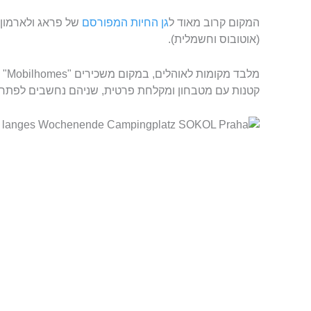
המקום קרוב מאוד ל
גן החיות המפורסם
של פראג ולארמון 
(אוטובוס וחשמלית).
מלבד
קטנות עם מטבחון ומקלחת פרטית, שניהם נחשבים לפתרון