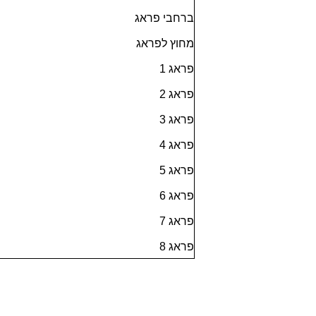
ברחבי פראג
מחוץ לפראג
פראג 1
פראג 2
פראג 3
פראג 4
פראג 5
פראג 6
פראג 7
פראג 8