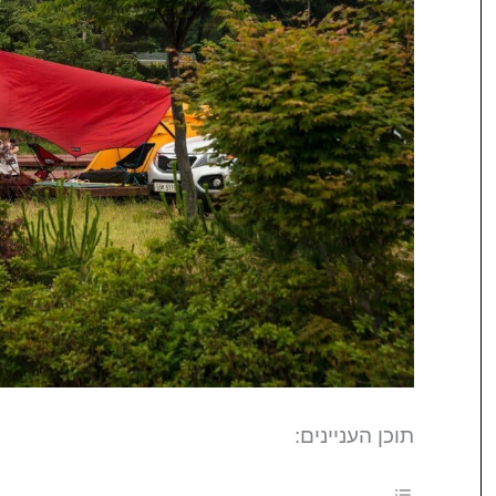
תוכן העניינים: