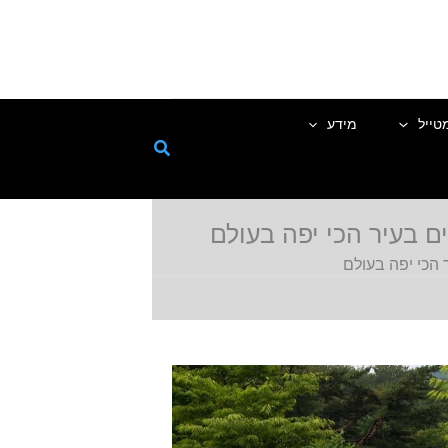
טייל
מידע