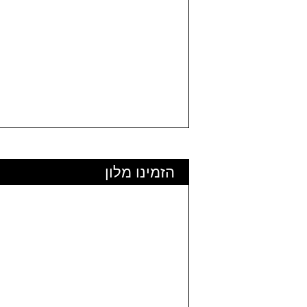
הזמינו מלון