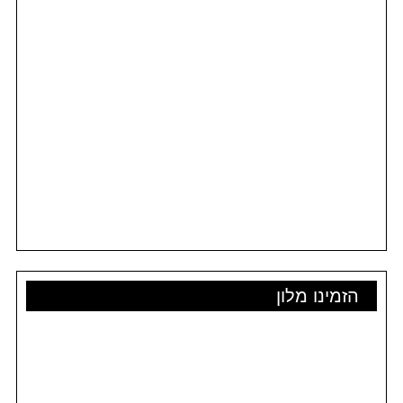
הזמינו מלון