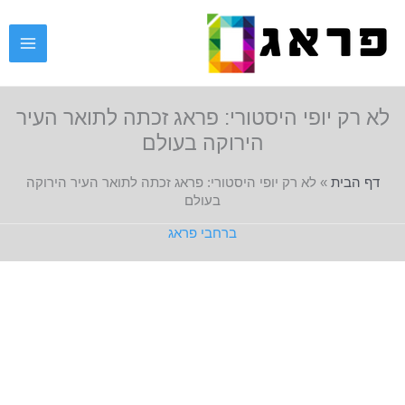
ילוג
תוכן
לא רק יופי היסטורי: פראג זכתה לתואר העיר
הירוקה בעולם
דף הבית
»
לא רק יופי היסטורי: פראג זכתה לתואר העיר הירוקה
בעולם
ברחבי פראג