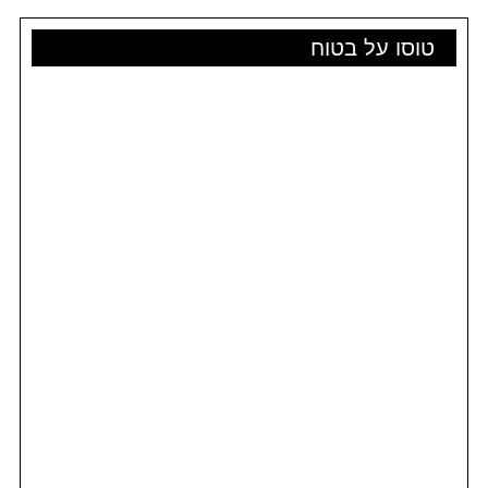
טוסו על בטוח