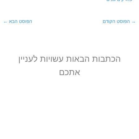
→
הפוסט הקודם
הפוסט הבא
←
הכתבות הבאות עשויות לעניין
אתכם