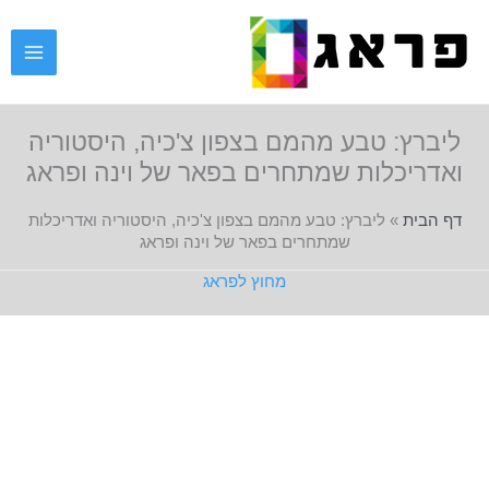
ילוג
תוכן
ליברץ: טבע מהמם בצפון צ'כיה, היסטוריה
ואדריכלות שמתחרים בפאר של וינה ופראג
דף הבית
»
ליברץ: טבע מהמם בצפון צ'כיה, היסטוריה ואדריכלות
שמתחרים בפאר של וינה ופראג
מחוץ לפראג