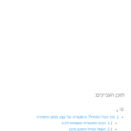
תוכן העניינים:
איך הכל התחיל? היסטוריה על קצה מחט התפירה
הבום התעשייתי ומשפחת ליביג
השפל הגדול והסכם מינכן