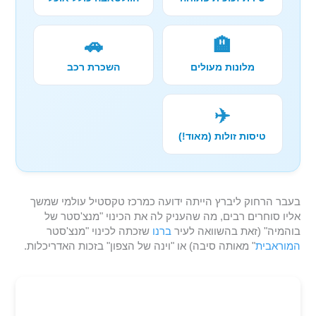
🚗
🏨
מלונות מעולים
השכרת רכב
✈️
טיסות זולות (מאוד!)
בעבר הרחוק ליברץ הייתה ידועה כמרכז טקסטיל עולמי שמשך
אליו סוחרים רבים, מה שהעניק לה את הכינוי "מנצ'סטר של
בוהמיה" (זאת בהשוואה לעיר
ברנו
שזכתה לכינוי "מנצ'סטר
המוראבית
" מאותה סיבה) או "וינה של הצפון" בזכות האדריכלות.