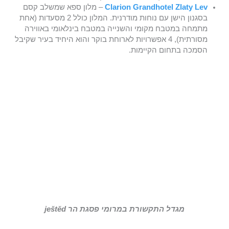
Clarion Grandhotel Zlaty Lev
– מלון ספא שמשלב קסם
בסגנון הישן עם נוחות מודרנית. המלון כולל 2 מסעדות (אחת
מתמחה במטבח מקומי והשנייה במטבח בינלאומי באווירה
מסורתית), 4 אפשרויות לארוחת בוקר והוא היחיד בעיר שקיבל
הסמכה בתחום הקיימות.
מגדל התקשורת במרומי פסגת הר ještěd