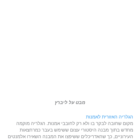
מבט על ליברץ
הגלריה האזורית לאמנות
מקום שחובה לבקר בו ולא רק לחובבי אמנות. הגלריה מוקמה
מחדש בתוך מבנה היסטורי עצום ששימש בעבר כמרחצאות
העירוניים, כך שהאדריכלים ששיפצו את המבנה השאירו אלמנטים