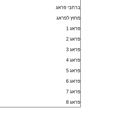
ברחבי פראג
מחוץ לפראג
פראג 1
פראג 2
פראג 3
פראג 4
פראג 5
פראג 6
פראג 7
פראג 8