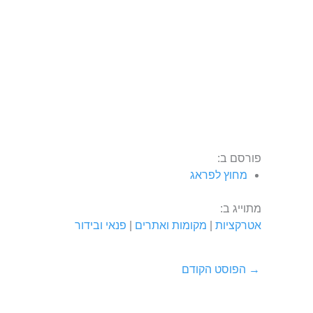
פורסם ב:
מחוץ לפראג
מתוייג ב:
אטרקציות
|
מקומות ואתרים
|
פנאי ובידור
→
הפוסט הקודם