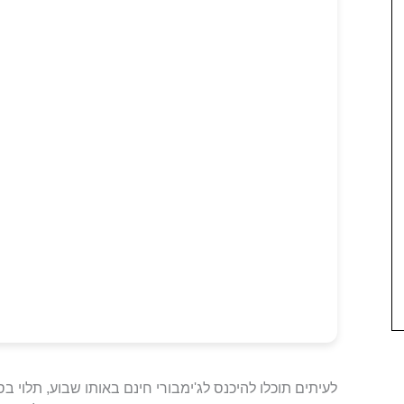
לעיתים תוכלו להיכנס לג'ימבורי חינם באותו שבוע, תלוי ב