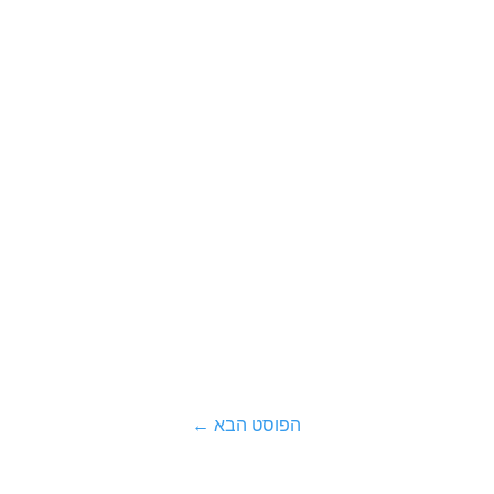
הפוסט הבא
←