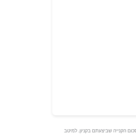
סכום הקנייה שביצעתם בקניון. למיטב