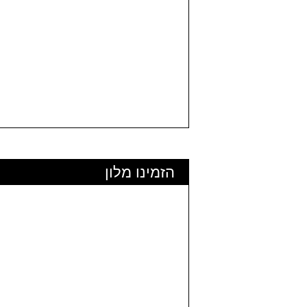
הזמינו מלון