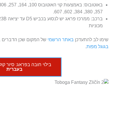
357, 380, 384, 602, 607.
מכוניות
שימו לב להתעדכן
באתר הרשמי
של המקום שכן הדברים ב
בגוגל מפות
.
בילוי חובה בפראג: סיור קו
בעברית