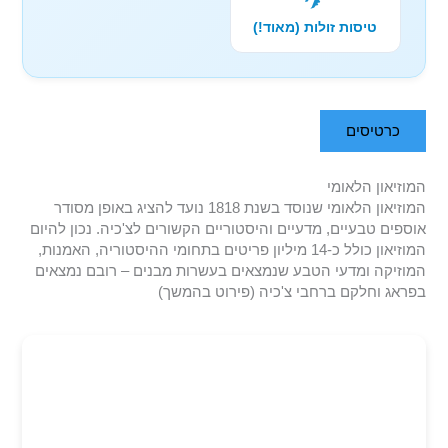
טיסות זולות (מאוד!)
כרטיסים
המוזיאון הלאומי
המוזיאון הלאומי שנוסד בשנת 1818 נועד להציג באופן מסודר
אוספים טבעיים, מדעיים והיסטוריים הקשורים לצ'כיה. נכון להיום
המוזיאון כולל כ-14 מיליון פריטים בתחומי ההיסטוריה, האמנות,
המוזיקה ומדעי הטבע שנמצאים בעשרות מבנים – רובם נמצאים
בפראג וחלקם ברחבי צ'כיה (פירוט בהמשך)