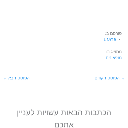
פורסם ב:
פראג 1
מתוייג ב:
מוזיאונים
→
הפוסט הקודם
הפוסט הבא
←
הכתבות הבאות עשויות לעניין
אתכם