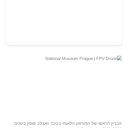
הבניין הראשי של המוזיאון הלאומי בכיכר וואצלב שופץ בשנים