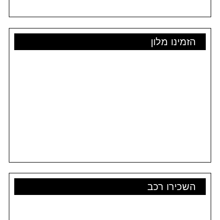
הזמינו מלון
השכירו רכב