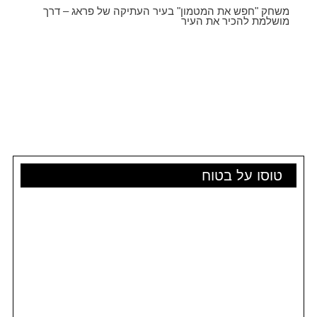
משחק "חפש את המטמון" בעיר העתיקה של פראג – דרך
מושלמת להכיר את העיר
טוסו על בטוח