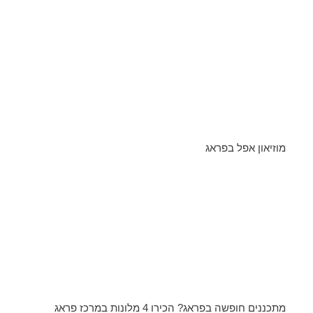
מוזיאון אפל בפראג
מתכננים חופשה בפראג? הכירו 4 מלונות במרכז פראג