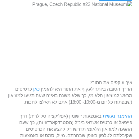
איך עוקפים את התור?
הדרך הטובה ביותר לעקוף את התור היא להזמין
כאן
כרטיסים
מראש למוזיאון הלאומי, כך שלא משנה באיזה שעה תגיעו למוזיאון
(שבפתוח כל יום מ-10:00- 18:00) אתם לא תאלצו לחכות.
ההזמנה נעשית
באמצעות יישומון (אפליקציה סלולרית) דרך
פייפאל או כרטיס אשראי בינ"ל (מסטרדקארד/ויזה), כך שעם
ההגעה למוזיאון הלאומי תדרשו רק להציג את הכרטיסים
שקיבלתם לטלפון באופן שבחרתם: מייל, סמס או באמצעות