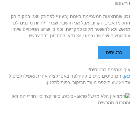
היישומון.
נכון שהתצוגות המעניינות באמת (בעיניי לפחות) יוצגו במקום רק
החל מהאביב הקרוב, אבל אני חושבת שצריך להיות מוכנים לכך
מראש ולא להשאיר מקום למקריות. וכמובן שרוב הסיכויים שיהיו
עוד אנשים שיחשבו כמוני, אז כדאי להתכונן כבר עכשיו.
כרטיסים
איך מזמינים כרטיסים?
כאן
. הכרטיסים ניתנים להחלפה באטרקציה אחרת ואפילו לביטול
עד 24 שעות לפני מועד הביקור. כפוף לתקנון.