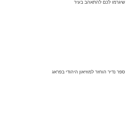
שיגרמו לכם להתאהב בעיר
ספר נדיר הוחזר למוזיאון היהודי בפראג