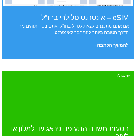
eSIM – אינטרנט סלולרי בחו"ל
אם אתם מתכננים לצאת לטיול בחו"ל, אתם בטח תוהים מהי
הדרך הטובה ביותר להתחבר לאינטרנט
eSIM
להמשך הכתבה »
–
אינטרנט
סלולרי
בחו"ל
פראג 6
הסעות משדה התעופה פראג עד למלון או