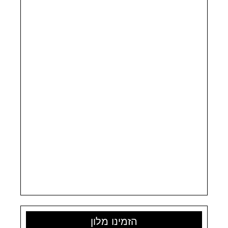
הזמינו מלון