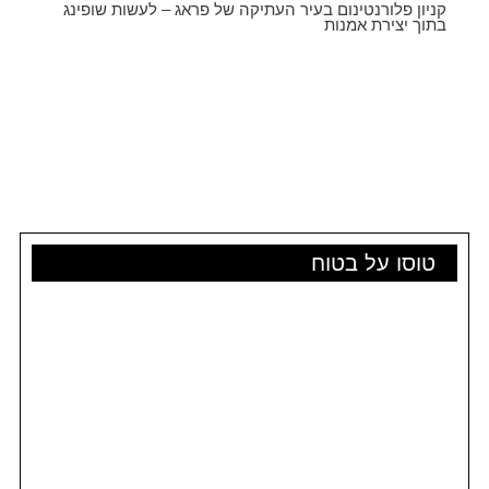
קניון פלורנטינום בעיר העתיקה של פראג – לעשות שופינג
בתוך יצירת אמנות
טוסו על בטוח