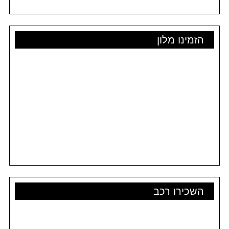
הזמינו מלון
השכירו רכב