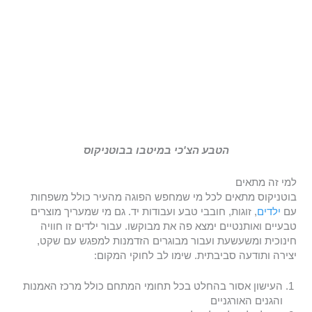
הטבע הצ'כי במיטבו בבוטניקוס
למי זה מתאים
בוטניקוס מתאים לכל מי שמחפש הפוגה מהעיר כולל משפחות
עם
ילדים
, זוגות, חובבי טבע ועבודות יד. גם מי שמעריך מוצרים
טבעיים ואותנטיים ימצא פה את מבוקשו. עבור ילדים זו חוויה
חינוכית ומשעשעת ועבור מבוגרים הזדמנות למפגש עם שקט,
יצירה ותודעה סביבתית. שימו לב לחוקי המקום:
העישון אסור בהחלט בכל תחומי המתחם כולל מרכז האמנות
והגנים האורגניים