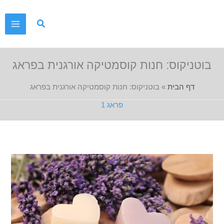
ילוג
תוכן
בוטניקוס: חנות קוסמטיקה אורגנית בפראג
דף הבית
»
בוטניקוס: חנות קוסמטיקה אורגנית בפראג
פראג 1