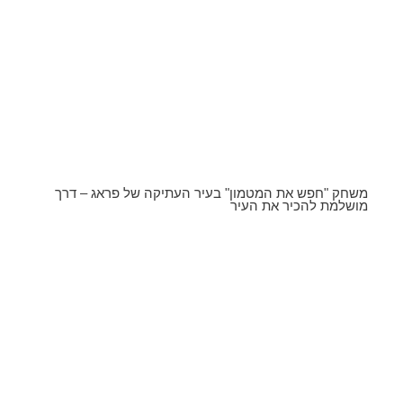
משחק "חפש את המטמון" בעיר העתיקה של פראג – דרך
מושלמת להכיר את העיר