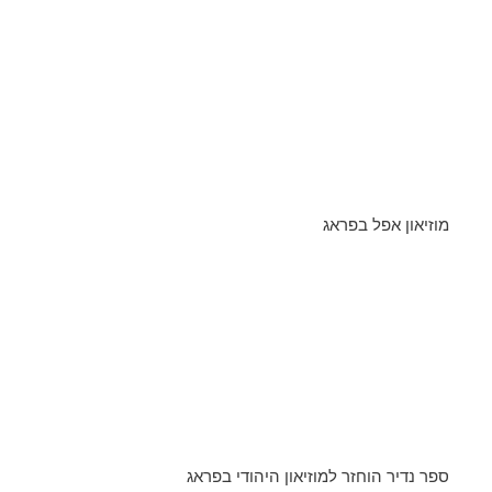
מוזיאון אפל בפראג
ספר נדיר הוחזר למוזיאון היהודי בפראג