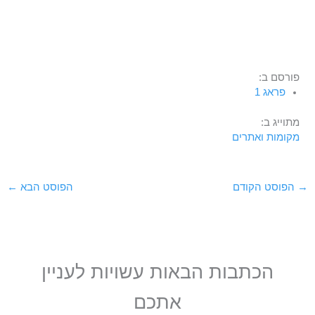
פורסם ב:
פראג 1
מתוייג ב:
מקומות ואתרים
→
הפוסט הקודם
הפוסט הבא
←
הכתבות הבאות עשויות לעניין
אתכם