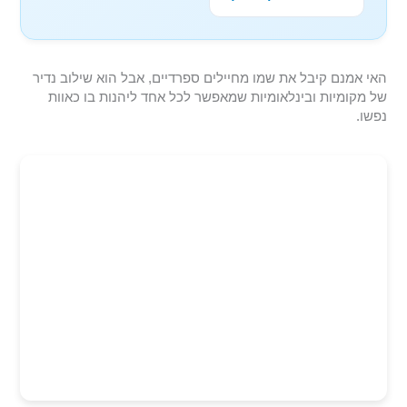
האי אמנם קיבל את שמו מחיילים ספרדיים, אבל הוא שילוב נדיר
של מקומיות ובינלאומיות שמאפשר לכל אחד ליהנות בו כאוות
נפשו.