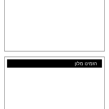
הזמינו מלון