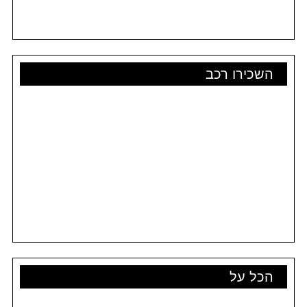
השכירו רכב
הכל על