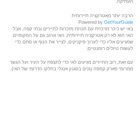
העתיקה.
הרבה יותר מאטרקציה תיירותית
Powered by
GetYourGuide
באי יש כיכר מרכזית עם חנויות מזכרות לתיירים ובתי קפה, אבל
האי הוא לא רק אטרקציה תיירותית. האי אהוב גם על המקומיים
שמגיעים אליו כדי לערוך פיקניקים, לצייר את הנוף או סתם כדי
לעשות טיולים רומנטיים.
עם זאת, רוב התיירים מגיעים לאי כדי לתצפת על העיר ועל הגשר
ממרומי פארק קמפה (גנים בסגנון אנגלי בחלקו הדרומי של האי).