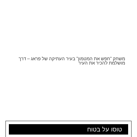
משחק "חפש את המטמון" בעיר העתיקה של פראג – דרך
מושלמת להכיר את העיר
טוסו על בטוח