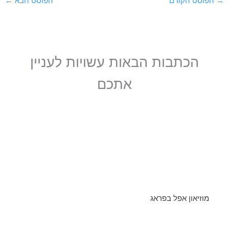
→
הפוסט הקודם
הפוסט הבא
←
הכתבות הבאות עשויות לעניין
אתכם
מוזיאון אפל בפראג