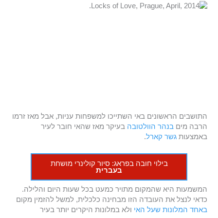
התושבים הראשונים באי השתייכו למשפחות עניות, אבל מאז זרמו
הרבה מים
בנהר הוולטובה
בעיקר מאז שהאי חובר לעיר
באמצעות
גשר קארל
.
בילוי חובה בפראג: סיור קולינרי מושחת
בעברית
המשמעות היא שהמקום מתויר כמעט בכל שעות היום והלילה.
כדאי לנצל את העובדה הזו מבחינה כלכלית, למשל להזמין מקום
באחד המלונות שעל האי
ולא במלונות היקרים יותר בעיר