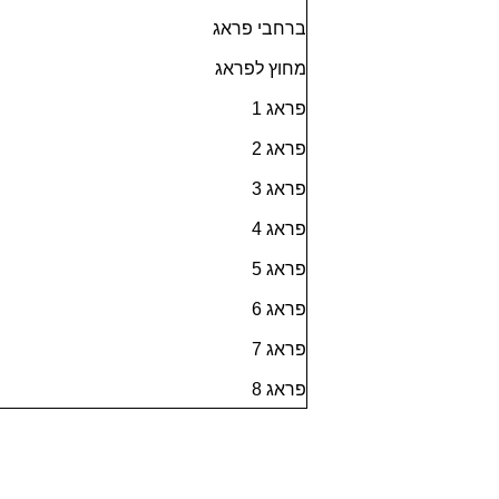
ברחבי פראג
מחוץ לפראג
פראג 1
פראג 2
פראג 3
פראג 4
פראג 5
פראג 6
פראג 7
פראג 8