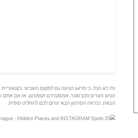
וזה לא הכל, כי פראג הגיעה גם למקום השביעי בקטגוריית
הגיעו הערים מנצ'סטר, אמסטרדם וקופנהגן. אז אם אתם ע
הבאה, כנראה הסרטון הבא יגרום לכם להחליט סופית.