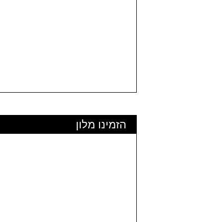
הזמינו מלון