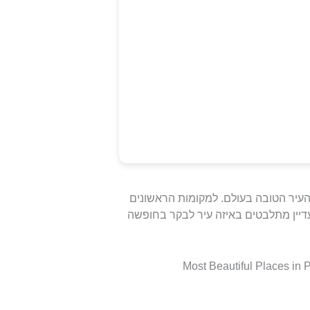
 העיר הטובה בעולם. למקומות הראשונים
דיין מתלבטים באיזה עיר לבקר בחופשה