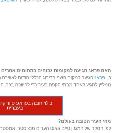
האם פראג הגיעה למקומות גבוהים בתחומים אחרים מ
כן,
פראג
הגיעה למקום השני בדירוג הכללי הודות לאווירה 
ממליץ להגיע לאחד מבתי הקפה בעיר כדי להיווכח בכך. ה
בילוי חובה בפראג: סיור קו
בעברית
מהי העיר הטובה בעולם?
לפי הסקר של המגזין טיים אאוט הערים מנצ'סטר, אמסטרד