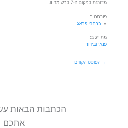
מדורגת במקום ה-7 ברשימה זו.
פורסם ב:
ברחבי פראג
מתוייג ב:
פנאי ובידור
→
הפוסט הקודם
הכתבות הבאות עשוי
אתכם