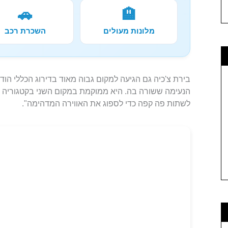
🚗
🏨
מלונות מעולים
השכרת רכב
בירת צ'כיה גם הגיעה למקום גבוה מאוד בדירוג הכללי הודו
הנעימה ששורה בה. היא ממוקמת במקום השני בקטגוריה זו
לשתות פה קפה כדי לספוג את האווירה המדהימה".