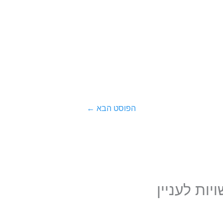
הפוסט הבא
←
ות לעניין