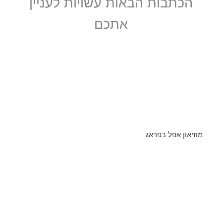
הכתבות הבאות עשויות לעניין
אתכם
מוזיאון אפל בפראג