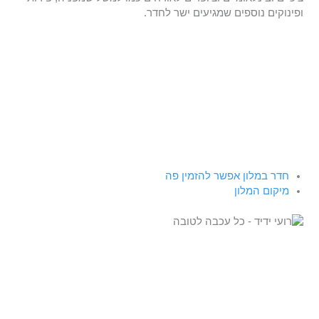
ופינוקים נוספים שמגיעים ישר לחדר.
חדר במלון אפשר להזמין פה
מיקום המלון