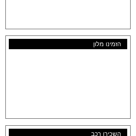
הזמינו מלון
השכירו רכב