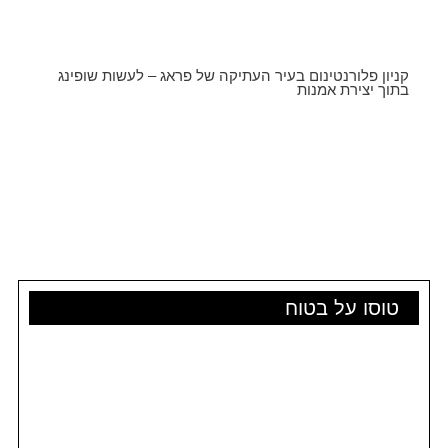
קניון פלורנטינום בעיר העתיקה של פראג – לעשות שופינג
בתוך יצירת אמנות
טוסו על בטוח