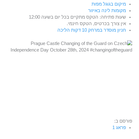
מיקום בגוגל מפות
מקומות לינה באיזור
שעות פתיחה: הטקס מתקיים בכל יום בשעה 12:00
אין צורך בכרטיס, הטקס חינמי.
חניון מוסדר במרחק 10 דקות הליכה
פורסם ב:
פראג 1