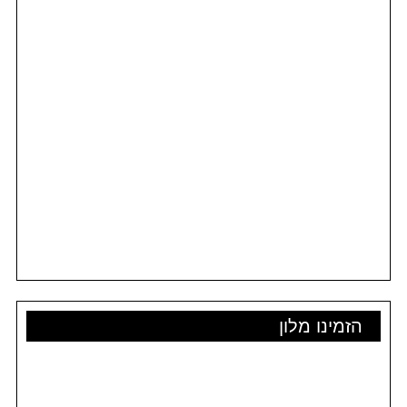
הזמינו מלון