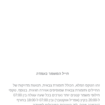
חייל המשמר בעמדה
זהו הטקס המלא, הכולל תזמורת צבאית, תנועות מדויקות של
החיילים ותזמורת צבאית שמוסיפים אווירה חגיגית. בנוסף, טקסי
חילופי משמר קטנים יותר נערכים בכל שעה עגולה בין 07:00
ל-20:00 בקיץ (אפריל-אוקטובר) ובין 07:00 ל-18:00 בחורף