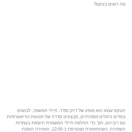
מה רואים בטקס?
הטקס עצמו הוא מופע של דיוק וסדר. חיילי המשמר, לבושים
במדים כחולים מסורתיים, מבצעים סדרה של תנועות כוריאוגרפיות
עם רוביהם, תוך כדי החלפת חיילי המשמרת היוצאת בעמדות
השמירה. כשהתזמורת מצטרפת ב-12:00, האווירה הופכת