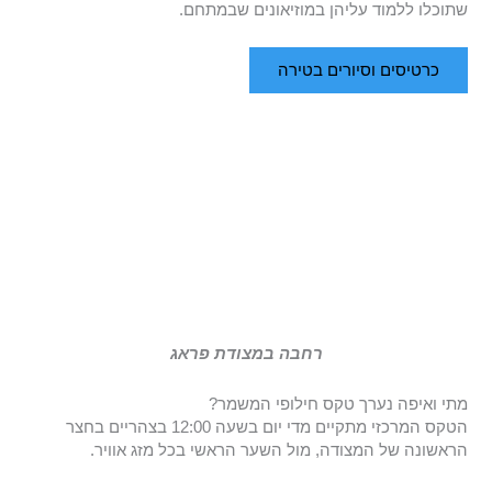
שתוכלו ללמוד עליהן במוזיאונים שבמתחם.
כרטיסים וסיורים בטירה
רחבה במצודת פראג
מתי ואיפה נערך טקס חילופי המשמר?
הטקס המרכזי מתקיים מדי יום בשעה 12:00 בצהריים בחצר
הראשונה של המצודה, מול השער הראשי בכל מזג אוויר.