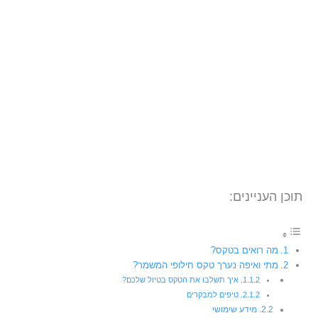
תוכן העניינים:
מה רואים בטקס?
מתי ואיפה נערך טקס חילופי המשמר?
איך תשלבו את הטקס בטיול שלכם?
טיפים למבקרים
מידע שימושי