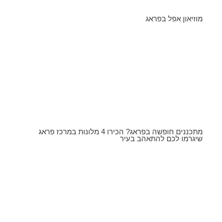
מוזיאון אפל בפראג
מתכננים חופשה בפראג? הכירו 4 מלונות במרכז פראג
שיגרמו לכם להתאהב בעיר