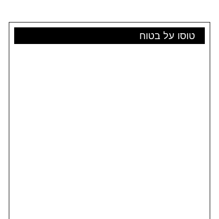
טוסו על בטוח