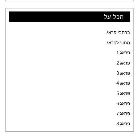
הכל על
ברחבי פראג
מחוץ לפראג
פראג 1
פראג 2
פראג 3
פראג 4
פראג 5
פראג 6
פראג 7
פראג 8