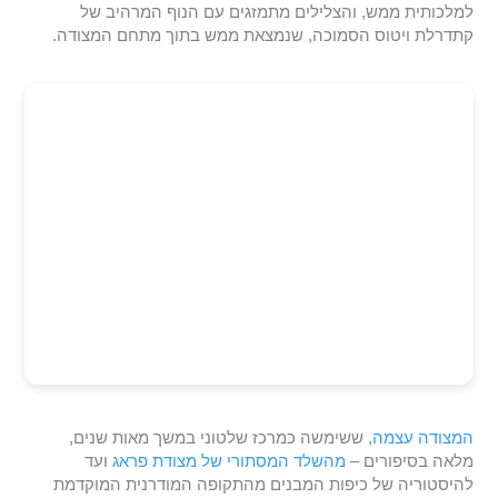
למלכותית ממש, והצלילים מתמזגים עם הנוף המרהיב של
קתדרלת ויטוס הסמוכה, שנמצאת ממש בתוך מתחם המצודה.
המצודה עצמה
, ששימשה כמרכז שלטוני במשך מאות שנים,
מלאה בסיפורים –
מהשלד המסתורי של מצודת פראג
ועד
להיסטוריה של כיפות המבנים מהתקופה המודרנית המוקדמת