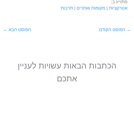
מתוייג ב:
אטרקציות
|
מקומות ואתרים
|
תרבות
→
הפוסט הקודם
הפוסט הבא
←
הכתבות הבאות עשויות לעניין
אתכם