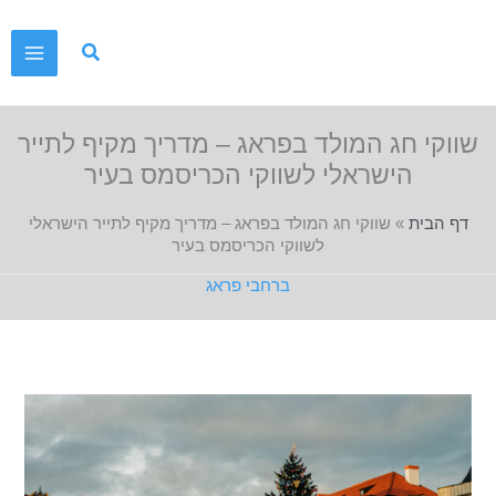
ילוג
תוכן
שווקי חג המולד בפראג – מדריך מקיף לתייר
הישראלי לשווקי הכריסמס בעיר
דף הבית
»
שווקי חג המולד בפראג – מדריך מקיף לתייר הישראלי
לשווקי הכריסמס בעיר
ברחבי פראג