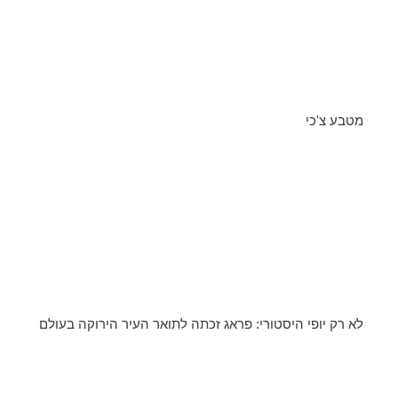
מטבע צ'כי
לא רק יופי היסטורי: פראג זכתה לתואר העיר הירוקה בעולם