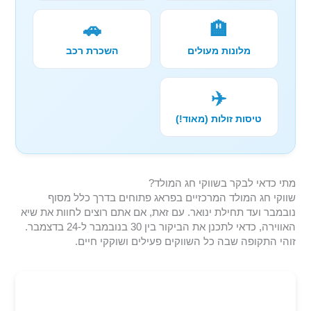
🚗
🏨
מלונות מעולים
השכרת רכב
✈️
טיסות זולות (מאוד!)
מתי כדאי לבקר בשווקי חג המולד?
שווקי חג המולד המרכזיים בפראג פתוחים בדרך כלל מסוף
נובמבר ועד תחילת ינואר. עם זאת, אם אתם רוצים לחוות את שיא
האווירה, כדאי לתכנן את הביקור בין 30 בנובמבר ל-24 בדצמבר.
זוהי התקופה שבה כל השווקים פעילים ושוקקי חיים.