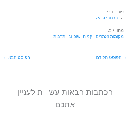
פורסם ב:
ברחבי פראג
מתוייג ב:
מקומות ואתרים
|
קניות ושופינג
|
תרבות
→
הפוסט הקודם
הפוסט הבא
←
הכתבות הבאות עשויות לעניין
אתכם