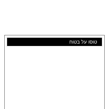
טוסו על בטוח