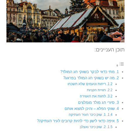
תוכן העניינים:
מתי כדאי לבקר בשווקי חג המולד?
מה יש בשווקי חג המולד בפראג?
ריחות וטעמים שלא תשכחו
חוויית הקניות
לחוות את האווירה
סיורי חג מולד מומלצים
שווקי הפלא – והיכן למצוא אותם
1. שוק כיכר העיר העתיקה
איפה כדאי לישון כדי להיות קרובים לעיר העתיקה?
2. שוק כיכר ואצלב