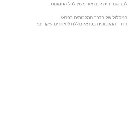
לבד וגם יהיה לכם אור מצוין לכל התמונות.
המסלול של הדרך המלכותית בפראג
הדרך המלכותית בפראג כוללת 9 אתרים עיקריים: