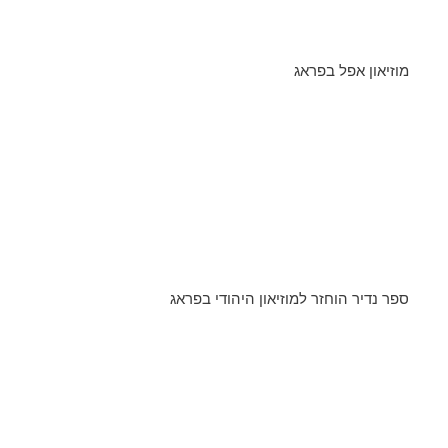
מוזיאון אפל בפראג
ספר נדיר הוחזר למוזיאון היהודי בפראג