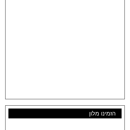
הזמינו מלון