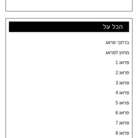
הכל על
ברחבי פראג
מחוץ לפראג
פראג 1
פראג 2
פראג 3
פראג 4
פראג 5
פראג 6
פראג 7
פראג 8