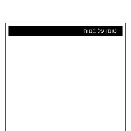
טוסו על בטוח