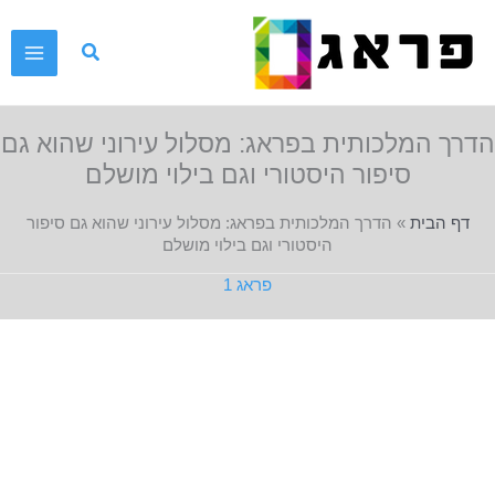
ילוג
תוכן
הדרך המלכותית בפראג: מסלול עירוני שהוא גם
סיפור היסטורי וגם בילוי מושלם
דף הבית
»
הדרך המלכותית בפראג: מסלול עירוני שהוא גם סיפור
היסטורי וגם בילוי מושלם
פראג 1