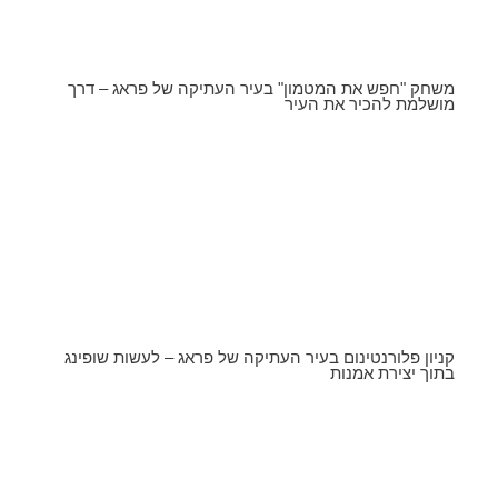
משחק "חפש את המטמון" בעיר העתיקה של פראג – דרך
מושלמת להכיר את העיר
קניון פלורנטינום בעיר העתיקה של פראג – לעשות שופינג
בתוך יצירת אמנות