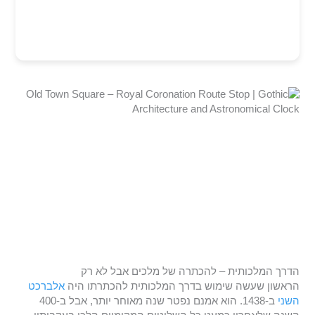
הדרך המלכותית – להכתרה של מלכים אבל לא רק
הראשון שעשה שימוש בדרך המלכותית להכתרתו היה
אלברכט
השני
ב-1438. הוא אמנם נפטר שנה מאוחר יותר, אבל ב-400