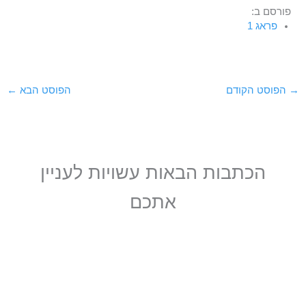
פורסם ב:
פראג 1
→
הפוסט הקודם
הפוסט הבא
←
הכתבות הבאות עשויות לעניין
אתכם