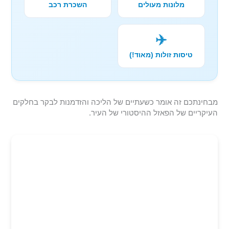
מלונות מעולים
השכרת רכב
✈️
טיסות זולות (מאוד!)
מבחינתכם זה אומר כשעתיים של הליכה והזדמנות לבקר בחלקים
העיקריים של הפאזל ההיסטורי של העיר.